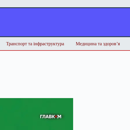
Транспорт та інфраструктура
Медицина та здоров’я