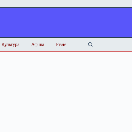
Культура
Афіша
Різне