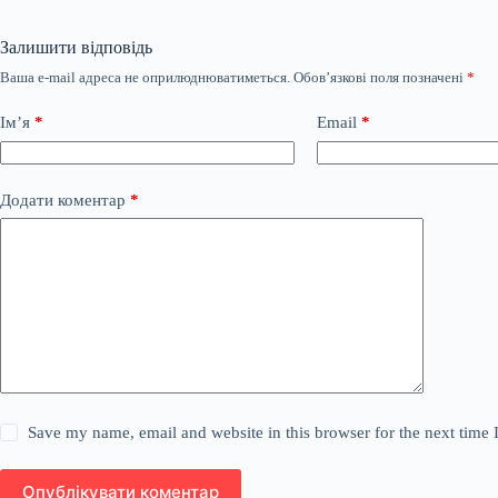
Залишити відповідь
Ваша e-mail адреса не оприлюднюватиметься.
Обов’язкові поля позначені
*
Ім’я
*
Email
*
Додати коментар
*
Save my name, email and website in this browser for the next time
Опублікувати коментар