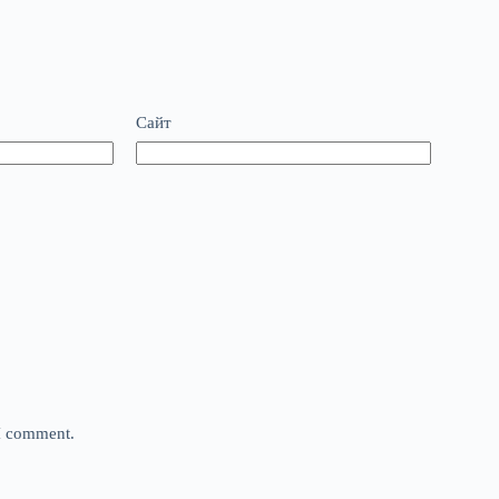
Сайт
 I comment.