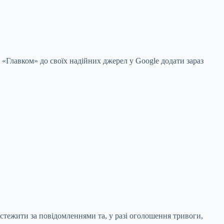
 «Главком» до своїх надійних джерел у Google
додати зараз
стежити за повідомленнями та, у разі оголошення тривоги,