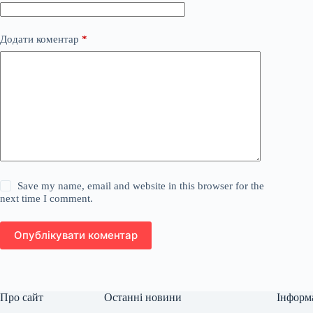
Додати коментар
*
Save my name, email and website in this browser for the
next time I comment.
Опублікувати коментар
Про сайт
Останні новини
Інформ