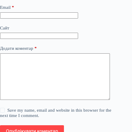
Email
*
Сайт
Додати коментар
*
Save my name, email and website in this browser for the
next time I comment.
Опублікувати коментар