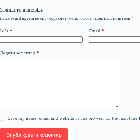
Залишити відповідь
Ваша e-mail адреса не оприлюднюватиметься.
Обов’язкові поля позначені
*
Ім’я
*
Email
*
Додати коментар
*
Save my name, email and website in this browser for the next time
Опублікувати коментар