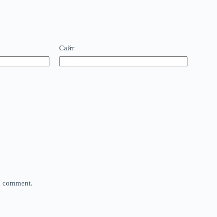
Сайт
 I comment.