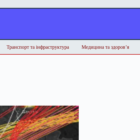
Транспорт та інфраструктура
Медицина та здоров’я