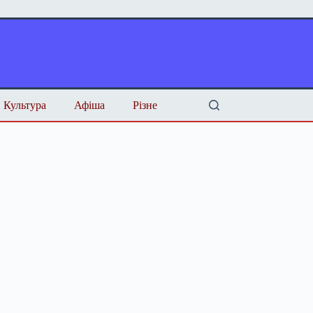
Культура
Афіша
Різне