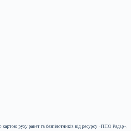
 картою руху ракет та безпілотників від ресурсу «ППО Радар»,