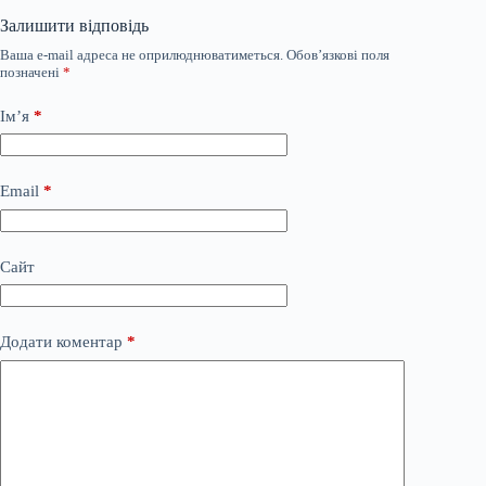
Залишити відповідь
Ваша e-mail адреса не оприлюднюватиметься.
Обов’язкові поля
позначені
*
Ім’я
*
Email
*
Сайт
Додати коментар
*