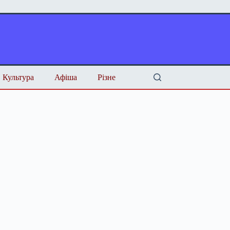
Культура
Афіша
Різне