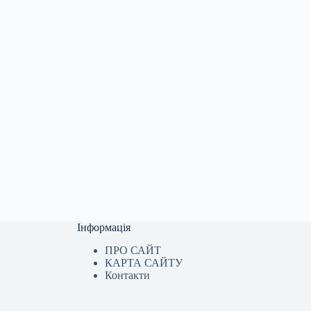
Інформація
ПРО САЙТ
КАРТА САЙТУ
Контакти