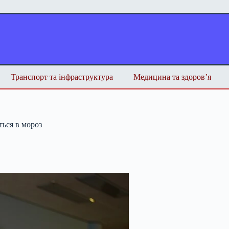
Транспорт та інфраструктура
Медицина та здоров’я
ться в мороз