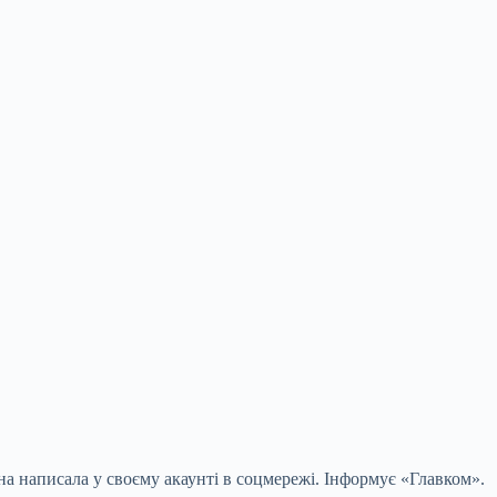
 вона написала у своєму акаунті в соцмережі. Інформує «Главком».