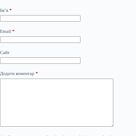
Ім’я
*
Email
*
Сайт
Додати коментар
*