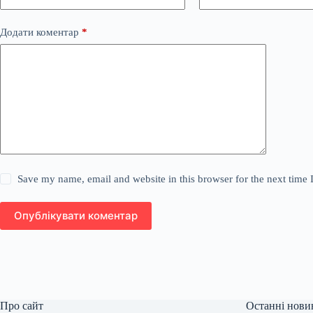
Додати коментар
*
Save my name, email and website in this browser for the next time
Опублікувати коментар
Про сайт
Останні нови