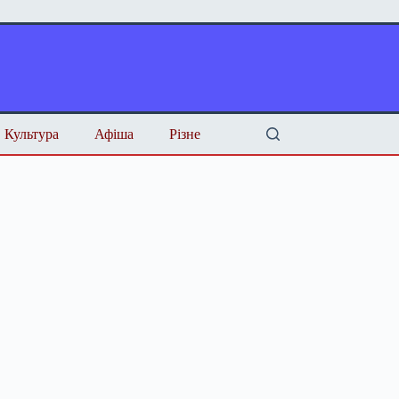
Культура
Афіша
Різне