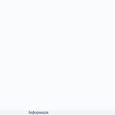
Інформація