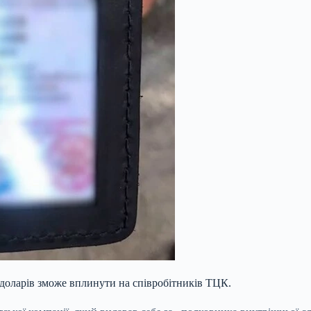
. доларів зможе вплинути на співробітників ТЦК.