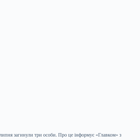
 липня загинули три особи. Про це інформує «Главком» з