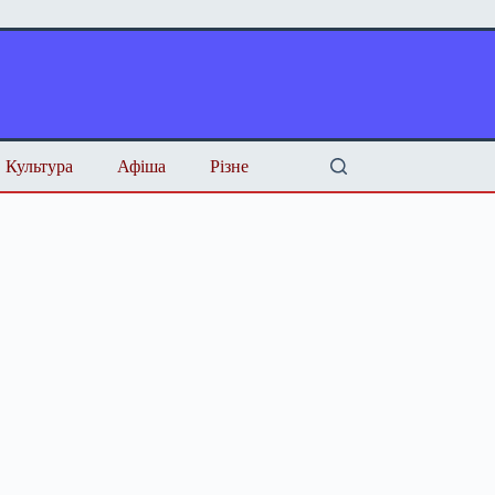
Культура
Афіша
Різне