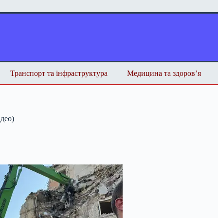
Транспорт та інфраструктура
Медицина та здоров’я
ідео)