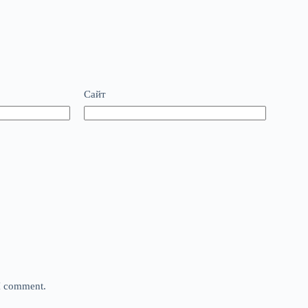
Сайт
 I comment.