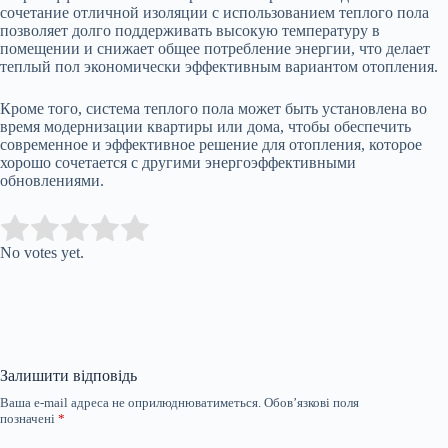
сочетание отличной изоляции с использованием теплого пола
позволяет долго поддерживать высокую температуру в
помещении и снижает общее потребление энергии, что делает
теплый пол экономически эффективным вариантом отопления.
Кроме того, система теплого пола может быть установлена во
время модернизации квартиры или дома, чтобы обеспечить
современное и эффективное решение для отопления, которое
хорошо сочетается с другими энергоэффективными
обновлениями.
Submit Rating
Rate this item:
No votes yet.
Залишити відповідь
Ваша e-mail адреса не оприлюднюватиметься.
Обов’язкові поля
позначені
*