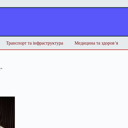
Транспорт та інфраструктура
Медицина та здоров’я
5”