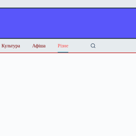
Культура
Афіша
Різне