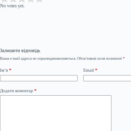
No votes yet.
Залишити відповідь
Ваша e-mail адреса не оприлюднюватиметься.
Обов’язкові поля позначені
*
Ім’я
*
Email
*
Додати коментар
*