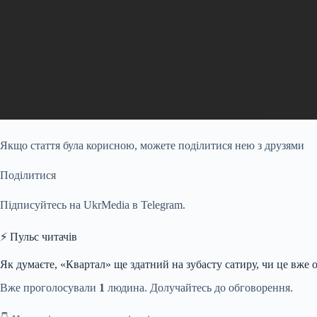
Якщо стаття була корисною, можете поділитися нею з друзями
Поділитися
Підписуйтесь на UkrMedia в Telegram.
⚡ Пульс читачів
Як думаєте, «Квартал» ще здатний на зубасту сатиру, чи це вже о
Вже проголосували
1
людина. Долучайтесь до обговорення.