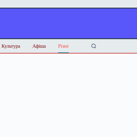
Культура
Афіша
Різне