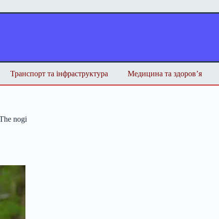
Транспорт та інфраструктура
Медицина та здоров’я
The nogi