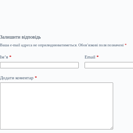
Залишити відповідь
Ваша e-mail адреса не оприлюднюватиметься.
Обов’язкові поля позначені
*
Ім’я
*
Email
*
Додати коментар
*