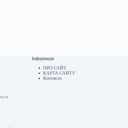
Інформація
ПРО САЙТ
КАРТА САЙТУ
Контакти
пад на