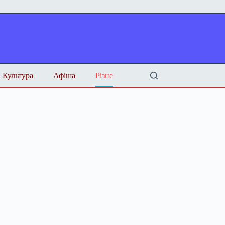
Культура
Афіша
Різне