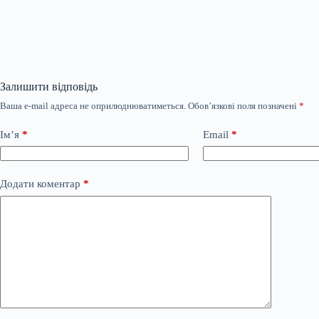
Залишити відповідь
Ваша e-mail адреса не оприлюднюватиметься.
Обов’язкові поля позначені
*
Ім’я
*
Email
*
Додати коментар
*