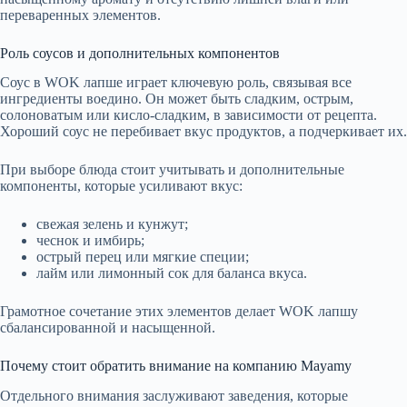
переваренных элементов.
Роль соусов и дополнительных компонентов
Соус в WOK лапше играет ключевую роль, связывая все
ингредиенты воедино. Он может быть сладким, острым,
солоноватым или кисло-сладким, в зависимости от рецепта.
Хороший соус не перебивает вкус продуктов, а подчеркивает их.
При выборе блюда стоит учитывать и дополнительные
компоненты, которые усиливают вкус:
свежая зелень и кунжут;
чеснок и имбирь;
острый перец или мягкие специи;
лайм или лимонный сок для баланса вкуса.
Грамотное сочетание этих элементов делает WOK лапшу
сбалансированной и насыщенной.
Почему стоит обратить внимание на компанию Mayamy
Отдельного внимания заслуживают заведения, которые