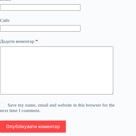
Сайт
Додати коментар
*
Save my name, email and website in this browser for the
next time I comment.
Опублікувати коментар