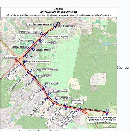
Схема