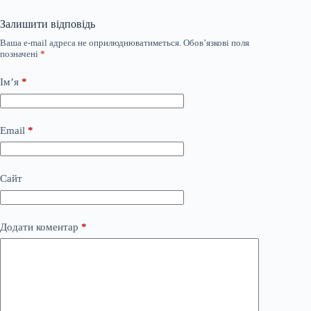
Залишити відповідь
Ваша e-mail адреса не оприлюднюватиметься.
Обов’язкові поля
позначені
*
Ім’я
*
Email
*
Сайт
Додати коментар
*