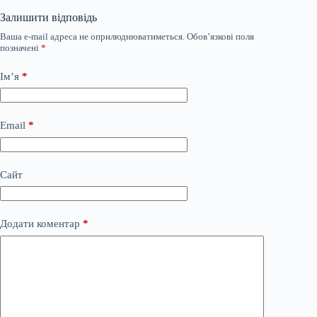
Залишити відповідь
Ваша e-mail адреса не оприлюднюватиметься.
Обов’язкові поля
позначені
*
Ім’я
*
Email
*
Сайт
Додати коментар
*