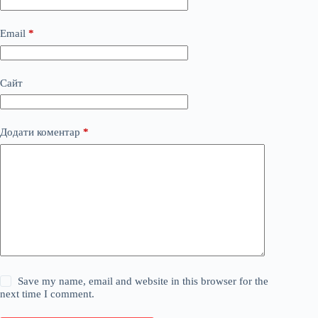
Email
*
Сайт
Додати коментар
*
Save my name, email and website in this browser for the
next time I comment.