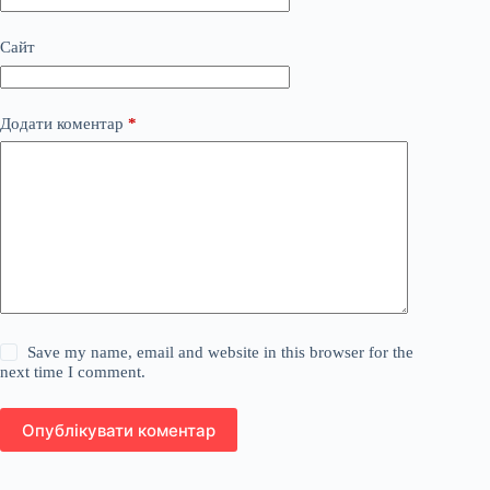
Сайт
Додати коментар
*
Save my name, email and website in this browser for the
next time I comment.
Опублікувати коментар