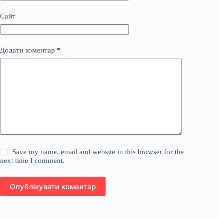
Сайт
Додати коментар
*
Save my name, email and website in this browser for the
next time I comment.
Опублікувати коментар