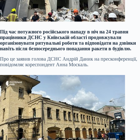
Під час потужного російського нападу в ніч на 24 травня
працівники ДСНС у Київській області продовжували
організовувати рятувальні роботи та відповідати на дзвінки
навіть після безпосереднього попадання ракети в будівлю.
Про це заявив голова ДСНС Андрій Даник на пресконференції,
повідомляє кореспондент Анна Москаль.