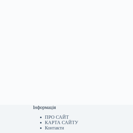
Інформація
ПРО САЙТ
КАРТА САЙТУ
Контакти