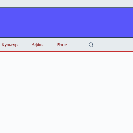
Культура
Афіша
Різне