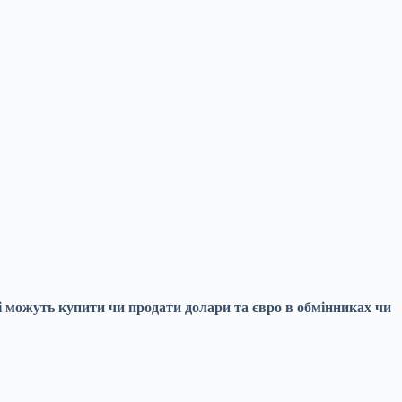
ці можуть купити чи продати долари та євро в обмінниках чи