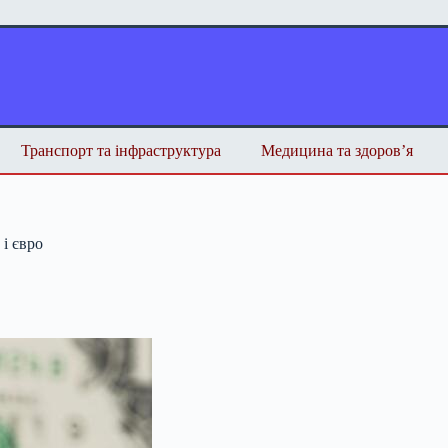
Транспорт та інфраструктура
Медицина та здоров’я
 і євро