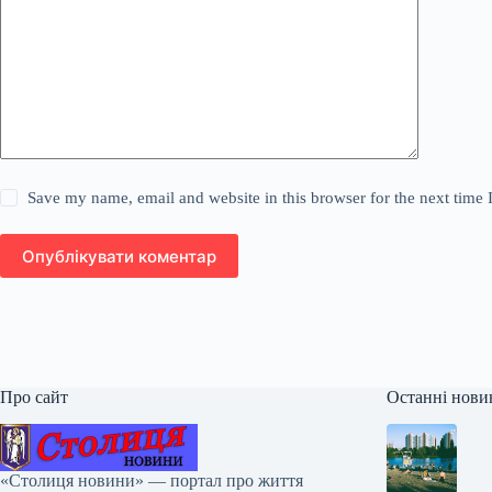
Save my name, email and website in this browser for the next time
Опублікувати коментар
Про сайт
Останні нови
«Столиця новини» — портал про життя