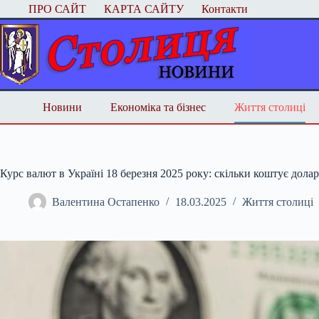
Перейти
ПРО САЙТ
КАРТА САЙТУ
Контакти
до
вмісту
Новини
Економіка та бізнес
Життя столиці
Курс валют в Україні 18 березня 2025 року: скільки коштує долар
Валентина Остапенко
18.03.2025
Життя столиці