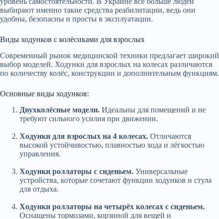
уровень самостоятельности. В Украине всё больше людей
выбирают именно такие средства реабилитации, ведь они
удобны, безопасны и просты в эксплуатации.
Виды ходунков с колёсиками для взрослых
Современный рынок медицинской техники предлагает широкий
выбор моделей. Ходунки для взрослых на колесах различаются
по количеству колёс, конструкции и дополнительным функциям.
Основные виды ходунков:
Двухколёсные модели.
Идеальны для помещений и не
требуют сильного усилия при движении.
Ходунки для взрослых на 4 колесах.
Отличаются
высокой устойчивостью, плавностью хода и лёгкостью
управления.
Ходунки роллаторы с сиденьем.
Универсальные
устройства, которые сочетают функции ходунков и стула
для отдыха.
Ходунки роллаторы на четырёх колесах с сиденьем.
Оснащены тормозами, корзиной для вещей и