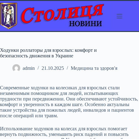
Перейти
до
вмісту
Ходунки роллаторы для взрослых: комфорт и
безопасность движения в Украине
admin
21.10.2025
Медицина та здоров'я
Современные ходунки на колесиках для взрослых стали
незаменимым помощником для людей, испытывающих
трудности при передвижении. Они обеспечивают устойчивость,
комфорт и уверенность в каждом шаге. Особенно актуальны
такие устройства для пожилых людей, инвалидов и пациентов
после операций или травм.
Использование ходунков на колесах для взрослых помогает
вернуть подвижность, уменьшить риск падений и повысить