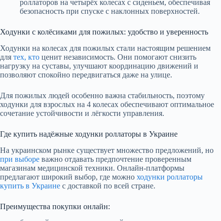
роллаторов на четырёх колесах с сиденьем, обеспечивая
безопасность при спуске с наклонных поверхностей.
Ходунки с колёсиками для пожилых: удобство и уверенность
Ходунки на колесах для пожилых стали настоящим решением
для
тех, кто
ценит независимость. Они помогают снизить
нагрузку на суставы, улучшают координацию движений и
позволяют спокойно передвигаться даже на улице.
Для пожилых людей особенно важна стабильность, поэтому
ходунки для взрослых на 4 колесах обеспечивают оптимальное
сочетание устойчивости и лёгкости управления.
Где купить надёжные ходунки роллаторы в Украине
На украинском рынке существует множество предложений, но
при выборе
важно отдавать предпочтение проверенным
магазинам медицинской техники. Онлайн-платформы
предлагают широкий выбор, где можно
ходунки роллаторы
купить в Украине
с доставкой по всей стране.
Преимущества покупки онлайн: