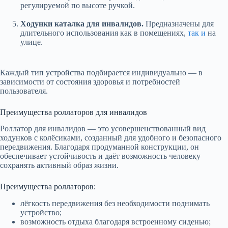
регулируемой по высоте ручкой.
Ходунки каталка для инвалидов.
Предназначены для
длительного использования как в помещениях,
так и
на
улице.
Каждый тип устройства подбирается индивидуально — в
зависимости от состояния здоровья и потребностей
пользователя.
Преимущества роллаторов для инвалидов
Роллатор для инвалидов — это усовершенствованный вид
ходунков с колёсиками, созданный для удобного и безопасного
передвижения. Благодаря продуманной конструкции, он
обеспечивает устойчивость и даёт возможность человеку
сохранять активный образ жизни.
Преимущества роллаторов:
лёгкость передвижения без необходимости поднимать
устройство;
возможность отдыха благодаря встроенному сиденью;