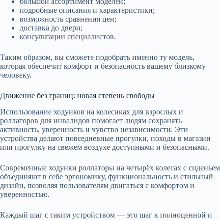
большой ассортимент моделей;
подробные описания и характеристики;
возможность сравнения цен;
доставка до двери;
консультации специалистов.
Таким образом, вы сможете подобрать именно ту модель,
которая обеспечит комфорт и безопасность вашему близкому
человеку.
Движение без границ: новая степень свободы
Использование ходунков на колесиках для взрослых и
роллаторов для инвалидов помогает людям сохранять
активность, уверенность и чувство независимости. Эти
устройства делают повседневные прогулки, походы в магазин
или прогулку на свежем воздухе доступными и безопасными.
Современные ходунки роллаторы на четырёх колесах с сиденьем
объединяют в себе эргономику, функциональность и стильный
дизайн, позволяя пользователям двигаться с комфортом и
уверенностью.
Каждый шаг с таким устройством — это шаг к полноценной и