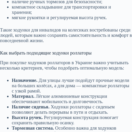
наличие ручных тормозов для безопасности;
компактное складывание для транспортировки и
хранения;
мягкие рукоятки и регулируемая высота ручек.
Такие ходунки для инвалидов на колесиках востребованы среди
людей, которым важно сохранять самостоятельность и комфорт в
повседневной жизни.
Как выбрать подходящие ходунки роллаторы
При покупке ходунков роллаторов в Украине важно учитывать
несколько критериев, чтобы подобрать оптимальную модель:
Назначение.
Для улицы лучше подойдут прочные модели
на больших колёсах, а для дома — компактные роллаторы
с узкой рамой.
Материал.
Лёгкие алюминиевые конструкции
обеспечивают мобильность и долговечность.
Наличие сиденья.
Ходунки роллаторы с сиденьем
позволяют делать перерывы в пути и отдыхать.
Высота ручек.
Регулируемая конструкция помогает
сохранить правильную осанку.
Тормозная система.
Особенно важна для ходунков