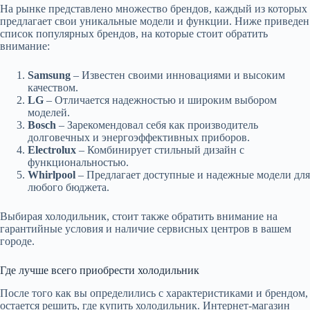
На рынке представлено множество брендов, каждый из которых
предлагает свои уникальные модели и функции. Ниже приведен
список популярных брендов, на которые стоит обратить
внимание:
Samsung
– Известен своими инновациями и высоким
качеством.
LG
– Отличается надежностью и широким выбором
моделей.
Bosch
– Зарекомендовал себя как производитель
долговечных и энергоэффективных приборов.
Electrolux
– Комбинирует стильный дизайн с
функциональностью.
Whirlpool
– Предлагает доступные и надежные модели для
любого бюджета.
Выбирая холодильник, стоит также обратить внимание на
гарантийные условия и наличие сервисных центров в вашем
городе.
Где лучше всего приобрести холодильник
После того как вы определились с характеристиками и брендом,
остается решить, где купить холодильник. Интернет-магазин