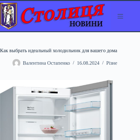
Перейти
до
вмісту
Как выбрать идеальный холодильник для вашего дома
Валентина Остапенко
16.08.2024
Різне